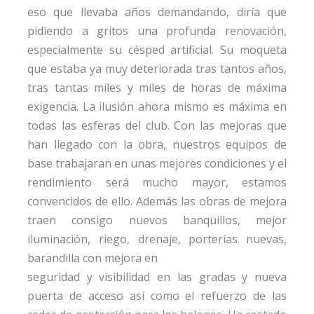
eso que llevaba años demandando, diría que
pidiendo a gritos una profunda renovación,
especialmente su césped artificial. Su moqueta
que estaba ya muy deteriorada tras tantos años,
tras tantas miles y miles de horas de máxima
exigencia. La ilusión ahora mismo es máxima en
todas las esferas del club. Con las mejoras que
han llegado con la obra, nuestros equipos de
base trabajaran en unas mejores condiciones y el
rendimiento será mucho mayor, estamos
convencidos de ello. Además las obras de mejora
traen consigo nuevos banquillos, mejor
iluminación, riego, drenaje, porterías nuevas,
barandilla con mejora en
seguridad y visibilidad en las gradas y nueva
puerta de acceso así como el refuerzo de las