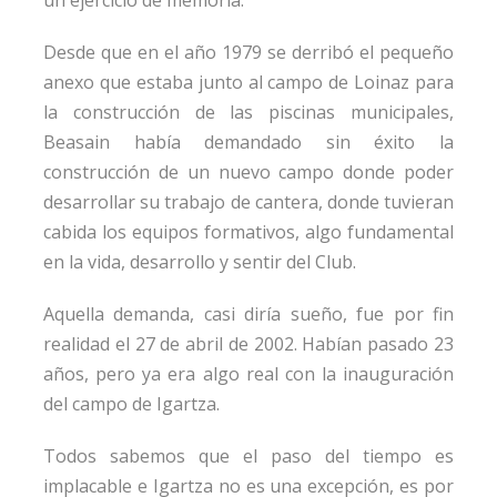
Desde que en el año 1979 se derribó el pequeño
anexo que estaba junto al campo de Loinaz para
la construcción de las piscinas municipales,
Beasain había demandado sin éxito la
construcción de un nuevo campo donde poder
desarrollar su trabajo de cantera, donde tuvieran
cabida los equipos formativos, algo fundamental
en la vida, desarrollo y sentir del Club.
Aquella demanda, casi diría sueño, fue por fin
realidad el 27 de abril de 2002. Habían pasado 23
años, pero ya era algo real con la inauguración
del campo de Igartza.
Todos sabemos que el paso del tiempo es
implacable e Igartza no es una excepción, es por