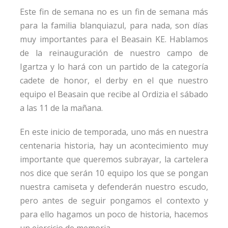
Este fin de semana no es un fin de semana más
para la familia blanquiazul, para nada, son días
muy importantes para el Beasain KE. Hablamos
de la reinauguración de nuestro campo de
Igartza y lo hará con un partido de la categoría
cadete de honor, el derby en el que nuestro
equipo el Beasain que recibe al Ordizia el sábado
a las 11 de la mañana.
En este inicio de temporada, uno más en nuestra
centenaria historia, hay un acontecimiento muy
importante que queremos subrayar, la cartelera
nos dice que serán 10 equipo los que se pongan
nuestra camiseta y defenderán nuestro escudo,
pero antes de seguir pongamos el contexto y
para ello hagamos un poco de historia, hacemos
un ejercicio de memoria.