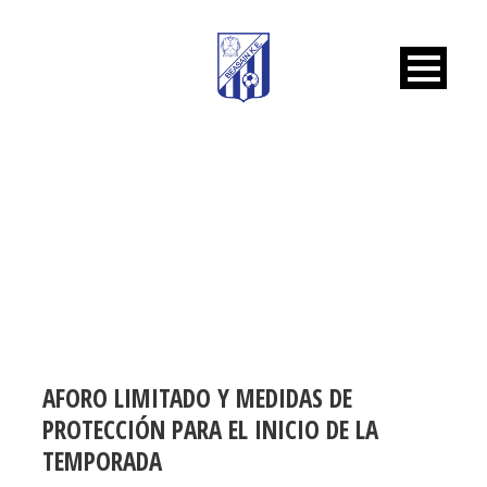
DAY
octubre 13, 2020
AFORO LIMITADO Y MEDIDAS DE
PROTECCIÓN PARA EL INICIO DE LA
TEMPORADA