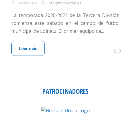
13 Oct 2020
info@innovatek.es
La temporada 2020-2021 de la Tercera División
comienza este sábado en el campo de fútbol
municipal de Loinatz. El primer equipo de...
Leer más
0
PATROCINADORES