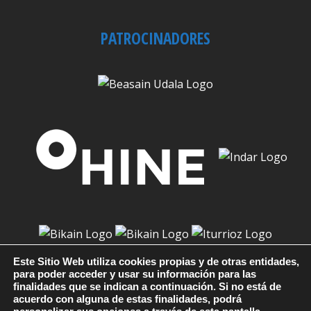
PATROCINADORES
Este Sitio Web utiliza cookies propias y de otras entidades,
para poder acceder y usar su información para las
finalidades que se indican a continuación. Si no está de
acuerdo con alguna de estas finalidades, podrá