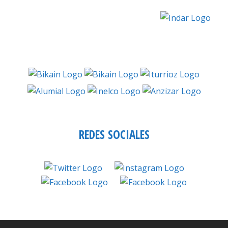
REDES SOCIALES