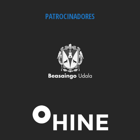
PATROCINADORES