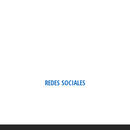
REDES SOCIALES