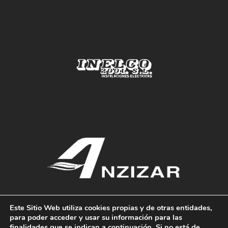
Este Sitio Web utiliza cookies propias y de otras entidades,
para poder acceder y usar su información para las
finalidades que se indican a continuación. Si no está de