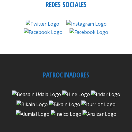
REDES SOCIALES
PATROCINADORES