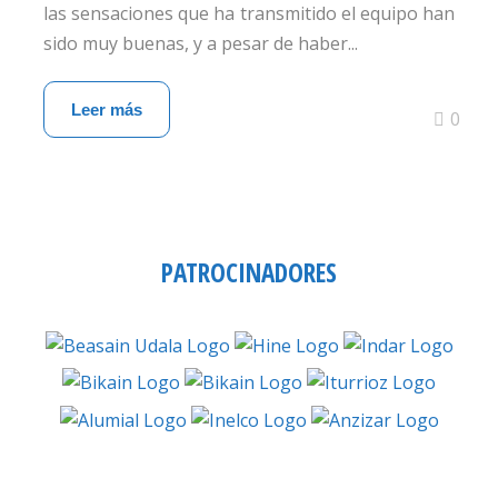
las sensaciones que ha transmitido el equipo han
sido muy buenas, y a pesar de haber...
Leer más
0
PATROCINADORES