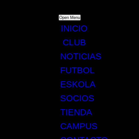
Open Menu
INICIO
CLUB
NOTICIAS
FUTBOL
ESKOLA
SOCIOS
TIENDA
CAMPUS