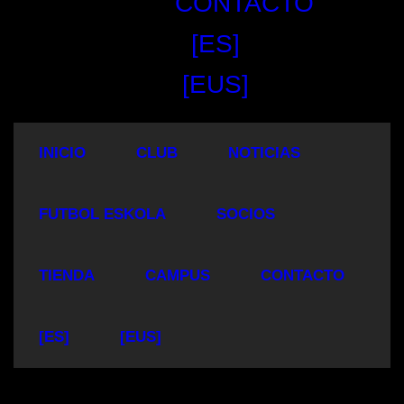
CONTACTO
[ES]
[EUS]
INICIO
CLUB
NOTICIAS
FUTBOL ESKOLA
SOCIOS
TIENDA
CAMPUS
CONTACTO
[ES]
[EUS]