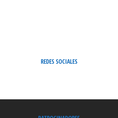
REDES SOCIALES