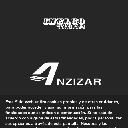
Este Sitio Web utiliza cookies propias y de otras entidades,
para poder acceder y usar su información para las
finalidades que se indican a continuación. Si no está de
acuerdo con alguna de estas finalidades, podrá personalizar
REDES SOCIALES
sus opciones a través de esta pantalla.
Nosotros y las