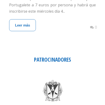
Portugalete a 7 euros por persona y habrá que
inscribirse este miércoles día 4...
Leer más
0
PATROCINADORES