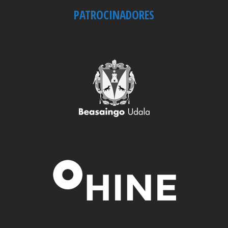
PATROCINADORES