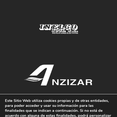
Este Sitio Web utiliza cookies propias y de otras entidades,
para poder acceder y usar su información para las
finalidades que se indican a continuación. Si no está de
acuerdo con alguna de estas finalidades, podrá personalizar