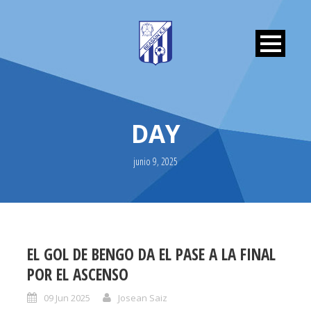
DAY
junio 9, 2025
EL GOL DE BENGO DA EL PASE A LA FINAL
POR EL ASCENSO
09 Jun 2025
Josean Saiz