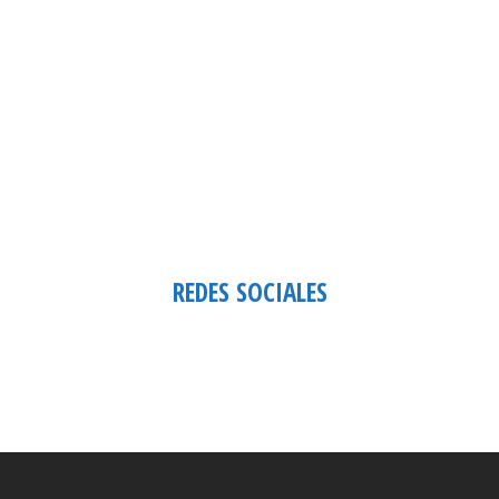
REDES SOCIALES