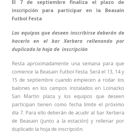
El 7 de septiembre finaliza el plazo de
inscripción para participar en la Beasain
Futbol Festa
Los equipos que deseen inscribirse deberán de
hacerlo en el bar Xerbera rellenando por
duplicado la hoja de inscripción
Resta aproximadamente una semana para que
comience la Beasain Futbol Festa. Será el 13, 14 y
15 de septiembre cuando empiecen a rodar los
balones en los campos instalados en Loinazko
San Martin plaza y los equipos que deseen
participan tienen como fecha límite el próximo
día 7. Para ello deberán de acudir al bar Xerbera
de Beasain (junto a la estación) y rellenar por
duplicado la hoja de inscripción.