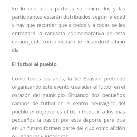
En lo que a los partidos se refiere los y las
participantes estarán distribuidos según la edad
y hay que recordar que a todos y a todas se les
entregará la camiseta conmemorativa de esta
edición junto con la medalla de recuerdo el último
día.
El futbol al pueblo
Como todos los años, la SD Beasain pretende
organizando este evento trasladar el futbol en el
corazón del municipio. Situando dos pequeños
campos de futbol en el centro neurálgico del
pueblo el objetivo es el de introducir a los más
pequeños la pasión por este deporte para que
en un futuro formen parte del club como afición
o jugagores y jugadoras