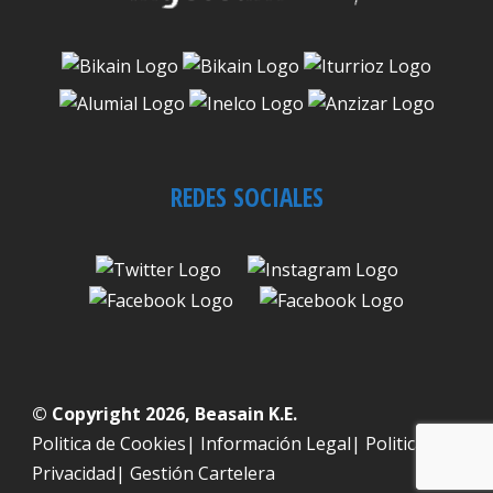
REDES SOCIALES
© Copyright 2026, Beasain K.E.
Politica de Cookies
|
Información Legal
|
Politica de
Privacidad
|
Gestión Cartelera