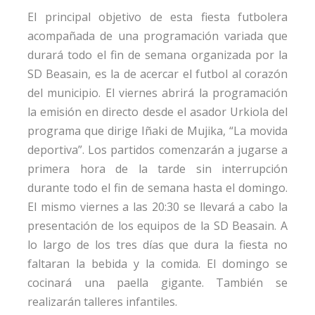
El principal objetivo de esta fiesta futbolera
acompañada de una programación variada que
durará todo el fin de semana organizada por la
SD Beasain, es la de acercar el futbol al corazón
del municipio. El viernes abrirá la programación
la emisión en directo desde el asador Urkiola del
programa que dirige Iñaki de Mujika, “La movida
deportiva”. Los partidos comenzarán a jugarse a
primera hora de la tarde sin interrupción
durante todo el fin de semana hasta el domingo.
El mismo viernes a las 20:30 se llevará a cabo la
presentación de los equipos de la SD Beasain. A
lo largo de los tres días que dura la fiesta no
faltaran la bebida y la comida. El domingo se
cocinará una paella gigante. También se
realizarán talleres infantiles.