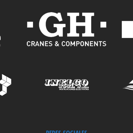
REDES SOCIALES