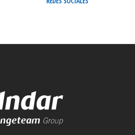
REDES SOCIALES