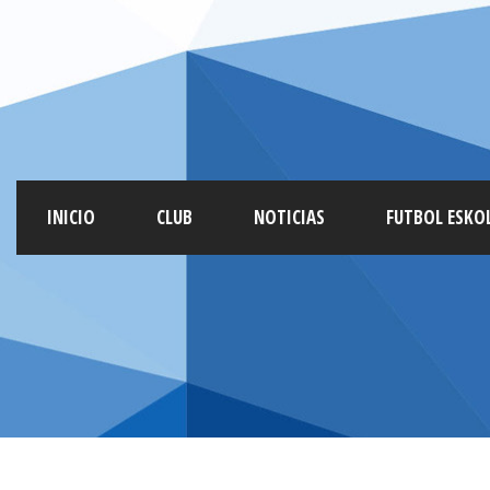
INICIO
CLUB
NOTICIAS
FUTBOL ESKO