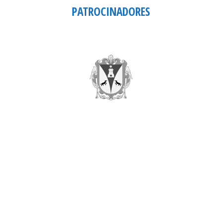
PATROCINADORES