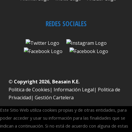
REDES SOCIALES
© Copyright 2026, Beasain K.E.
Politica de Cookies
|
Información Legal
|
Politica de
Privacidad
|
Gestión Cartelera
Este Sitio Web utiliza cookies propias y de otras entidades, para
poder acceder y usar su información para las finalidades que se
indican a continuación. Si no está de acuerdo con alguna de estas