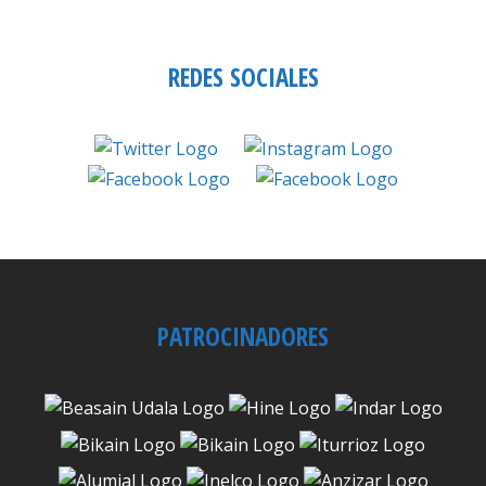
REDES SOCIALES
PATROCINADORES