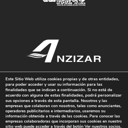
Este Sitio Web utiliza cookies propias y de otras entidades,
para poder acceder y usar su información para las
finalidades que se indican a continuación. Si no está de
acuerdo con alguna de estas finalidades, podrá personalizar
REDES SOCIALES
sus opciones a través de esta pantalla.
Nosotros y las
empresas que colaboran con nosotros, tales como anunciantes,
operadores publicitarios e intermediarios, usaremos su
información obtenida a través de las cookies. Para conocer las
empresas colaboradoras que incorporan sus cookies en nuestro
sitio web puede acceder a través del botón
Ver nuestros socios
.