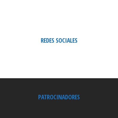
REDES SOCIALES
PATROCINADORES