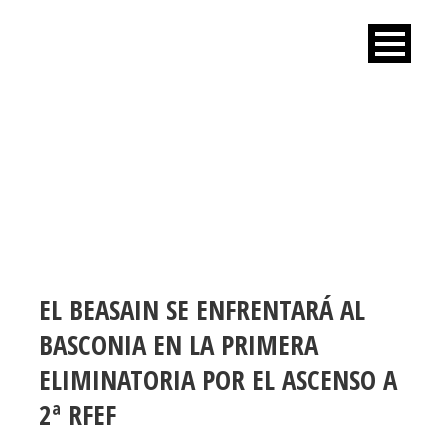
ALBISTEAK
EL BEASAIN SE ENFRENTARÁ AL
BASCONIA EN LA PRIMERA
ELIMINATORIA POR EL ASCENSO A
2ª RFEF