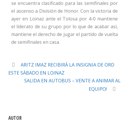
se encuentra clasificado para las semifinales por
el ascenso a División de Honor. Con la victoria de
ayer en Loinaz ante el Tolosa por 4-0 mantiene
el liderato de su grupo por lo que de acabar así,
mantiene el derecho de jugar el partido de vuelta
de semifinales en casa.
ARITZ IMAZ RECIBIRÁ LA INSIGNIA DE ORO
ESTE SÁBADO EN LOINAZ
SALIDA EN AUTOBUS – VENTE A ANIMAR AL
EQUIPO!
AUTOR