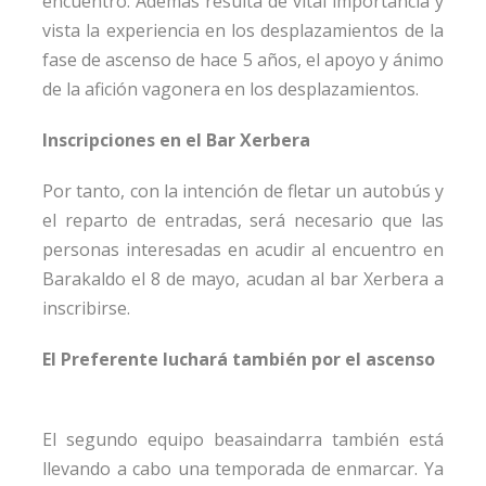
encuentro. Además resulta de vital importancia y
vista la experiencia en los desplazamientos de la
fase de ascenso de hace 5 años, el apoyo y ánimo
de la afición vagonera en los desplazamientos.
Inscripciones en el Bar Xerbera
Por tanto, con la intención de fletar un autobús y
el reparto de entradas, será necesario que las
personas interesadas en acudir al encuentro en
Barakaldo el 8 de mayo, acudan al bar Xerbera a
inscribirse.
El Preferente luchará también por el ascenso
El segundo equipo beasaindarra también está
llevando a cabo una temporada de enmarcar. Ya