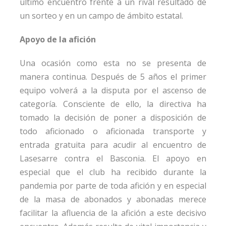
último encuentro frente a un rival resultado de
un sorteo y en un campo de ámbito estatal.
Apoyo de la afición
Una ocasión como esta no se presenta de
manera continua. Después de 5 años el primer
equipo volverá a la disputa por el ascenso de
categoría. Consciente de ello, la directiva ha
tomado la decisión de poner a disposición de
todo aficionado o aficionada transporte y
entrada gratuita para acudir al encuentro de
Lasesarre contra el Basconia. El apoyo en
especial que el club ha recibido durante la
pandemia por parte de toda afición y en especial
de la masa de abonados y abonadas merece
facilitar la afluencia de la afición a este decisivo