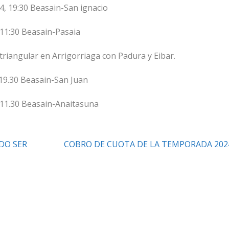
4, 19:30 Beasain-San ignacio
11:30 Beasain-Pasaia
triangular en Arrigorriaga con Padura y Eibar.
19.30 Beasain-San Juan
 11.30 Beasain-Anaitasuna
DO SER
COBRO DE CUOTA DE LA TEMPORADA 202