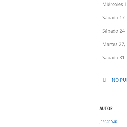
Miércoles 1
Sábado 17, 
Sábado 24, 
Martes 27, 
Sábado 31,
NO PU
AUTOR
Josean Saiz