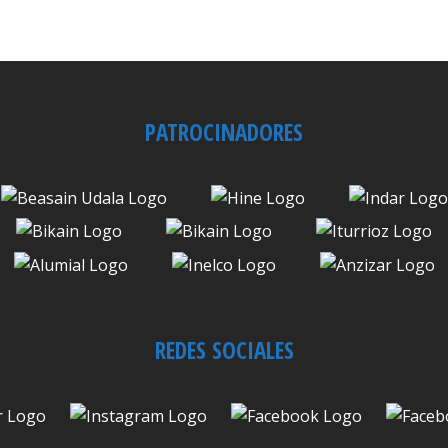
PATROCINADORES
REDES SOCIALES