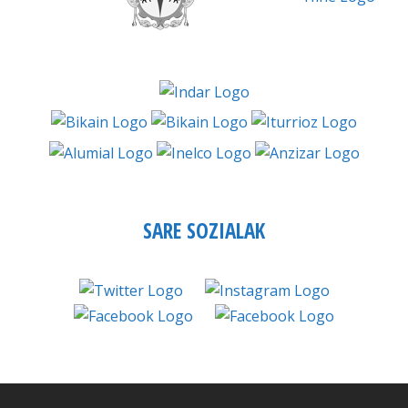
SARE SOZIALAK