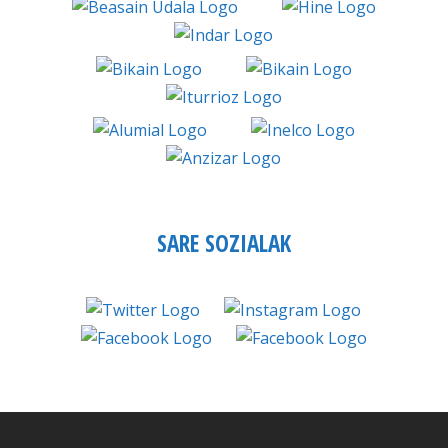
SARE SOZIALAK