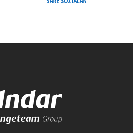
SARE SOZIALAK