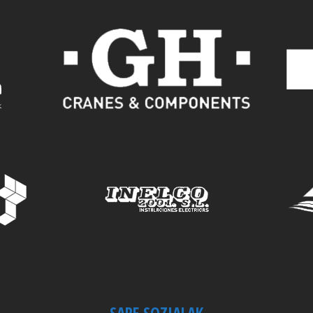
SARE SOZIALAK